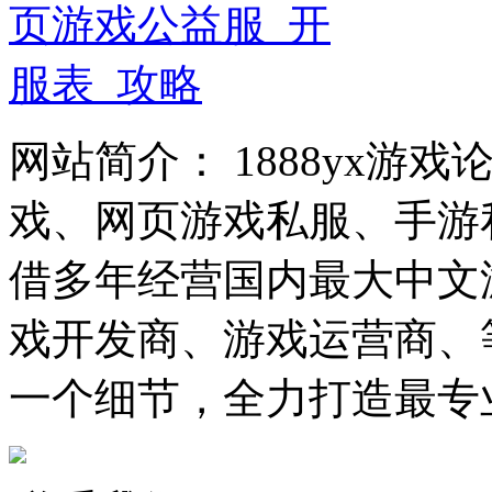
网站简介： 1888yx游
戏、网页游戏私服、手游
借多年经营国内最大中文
戏开发商、游戏运营商、
一个细节，全力打造最专