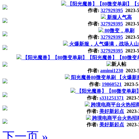
【阳光魔兽】【80微变单刷】【火
作者:
327929395
2023-5
新服人气高
作者:
327929395
2023-5
80微变，单刷
作者:
327929395
2023-5
火爆新服，人气爆满，战场人山
作者:
327929395
2023-5
【阳光魔兽】【80微变单刷】【阳光魔兽】【80微变单刷
作者:
amimi1230
2023-5
阳光魔兽80微变单刷 【火爆新
作者:
19860521
2023-5
【阳光魔兽】【80微变单刷
作者:
s331251371
2023-
跨境电商平台火热招商
作者:
美好新起点
2023-
跨境电商平台火热招
作者:
美好新起点
2023-
下一页 »