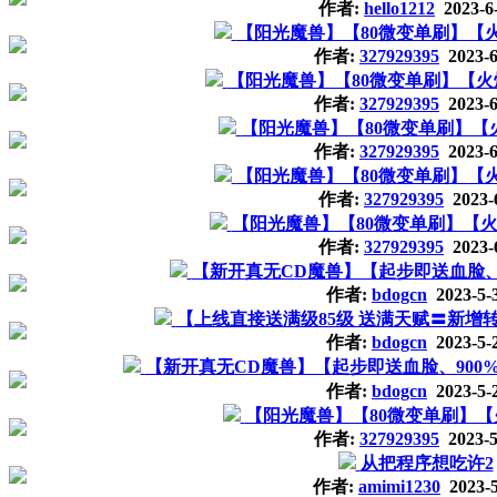
作者:
hello1212
2023-6
【阳光魔兽】【80微变单刷】【火爆
作者:
327929395
2023-6
【阳光魔兽】【80微变单刷】【火爆新
作者:
327929395
2023-6
【阳光魔兽】【80微变单刷】【火
作者:
327929395
2023-6
【阳光魔兽】【80微变单刷】【火爆
作者:
327929395
2023-
【阳光魔兽】【80微变单刷】【火爆
作者:
327929395
2023-
【新开真无CD魔兽】【起步即送血脸、
作者:
bdogcn
2023-5-
【上线直接送满级85级 送满天赋〓新增
作者:
bdogcn
2023-5-
【新开真无CD魔兽】【起步即送血脸、900
作者:
bdogcn
2023-5-
【阳光魔兽】【80微变单刷】【
作者:
327929395
2023-5
从把程序想吃许2
作者:
amimi1230
2023-5