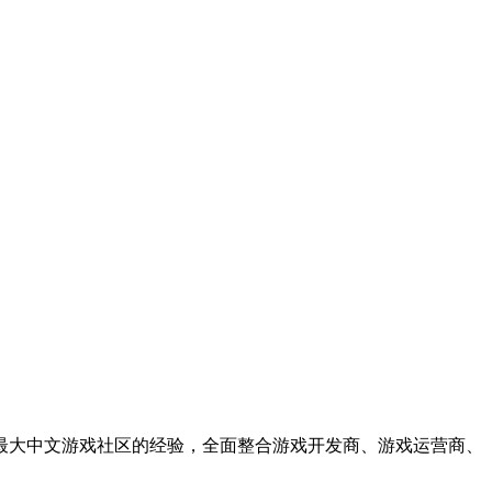
国内最大中文游戏社区的经验，全面整合游戏开发商、游戏运营商、