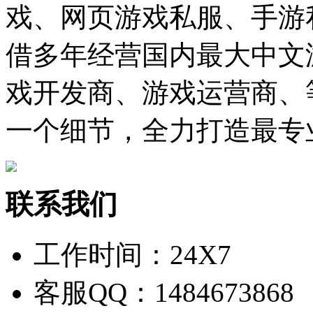
戏、网页游戏私服、手游
借多年经营国内最大中文
戏开发商、游戏运营商、
一个细节，全力打造最专
联系我们
工作时间：24X7
客服QQ：1484673868