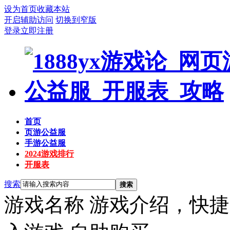
设为首页
收藏本站
开启辅助访问
切换到窄版
登录
立即注册
首页
页游公益服
手游公益服
2024游戏排行
开服表
搜索
搜索
游戏名称
游戏介绍，快捷