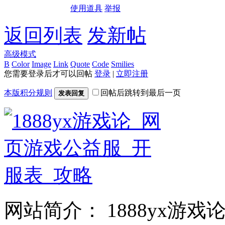
使用道具
举报
返回列表
发新帖
高级模式
B
Color
Image
Link
Quote
Code
Smilies
您需要登录后才可以回帖
登录
|
立即注册
本版积分规则
回帖后跳转到最后一页
发表回复
网站简介： 1888yx游