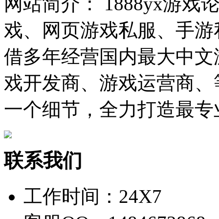
网站简介： 1888yx游
戏、网页游戏私服、手游
借多年经营国内最大中文
戏开发商、游戏运营商、
一个细节，全力打造最专
联系我们
工作时间：24X7