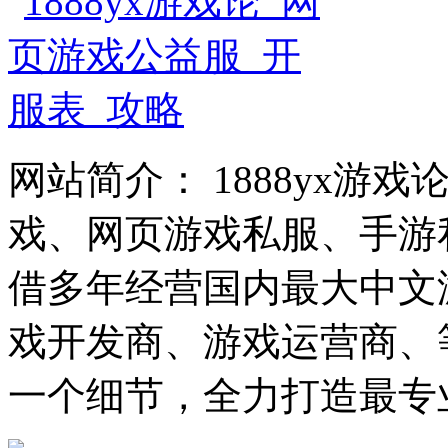
网站简介： 1888yx游
戏、网页游戏私服、手游
借多年经营国内最大中文
戏开发商、游戏运营商、
一个细节，全力打造最专